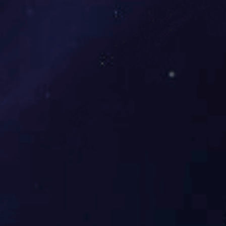
ENGINEERIN
工程案例
CASE
产品主营SF双层罐、封头、不锈钢封头、压力容器。“有朋
自远方来不亦乐乎”，期待与您携手共创美好明天！
工程案例