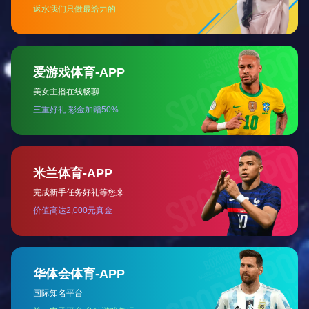
ISO900
公司专业从事压力容器、金属制品、金属结构件的生产加工制
专业的管理、精干的销售团队积极开拓市场。采用目前行业的
公司现有员工106人，其中各类专业技术人员13人，高 级工
乐动网页版-乐动（中国） 始终坚持“质量至上，客户至上”的
理体系，竭诚为广大
亿成