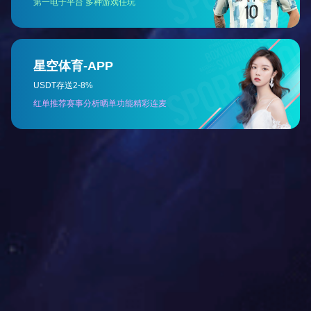
本公司主要经营压力容器、反应釜、换热器
多年生产定制安装
诚信商家
经验
值得依赖