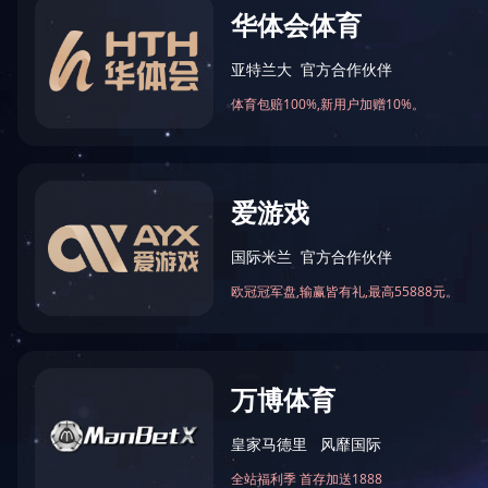
>
您现在的位置：
网站乐动网页版
换热器
乐动网页版-乐动（
反应釜
国）
船
PR
主营：压力容