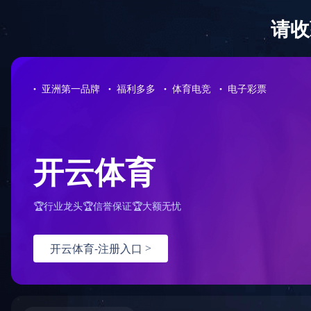
乐动网页版
欢迎光临乐动网页版-乐动（中国） 官网，全国咨询热线：1860
网站乐动网页版
公司简介
产品展示