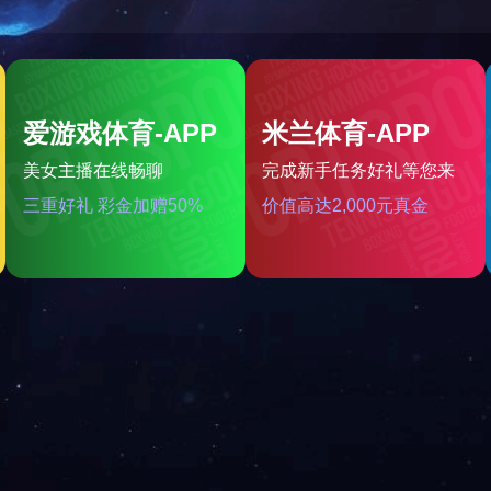
乐动网页版-乐动（中国）
Contact Us
联系人：边经理
手机：18605375526
手机：13863755665
电话：0537-3865111 0537-3863111
网址：jmdjobs.com
地址：山东省济宁市高新区王因工业园