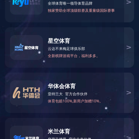
反应釜
国）
船用金属
PRODUCT
化工设备及管道安装
DISPLAY
主营：压力容器、反应釜、换热器、塔器的设计生产施工与
技术服务为一体的综合性企业
总计1页 [
1
]
微信
手机站